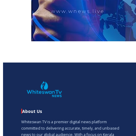
About Us
Whiteswan TV is a premier digital news platform
committed to delivering accurate, timely, and unbiased
news to our global audience. With a focus on Kerala