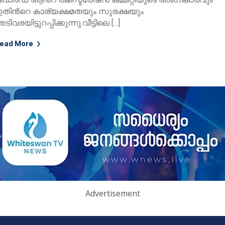
തിന്‍റെ കാര്യക്ഷമതയും സുരക്ഷയും
ടിവരയിട്ടുറപ്പിക്കുന്നു.വീട്ടിലെ […]
ead More
Advertisement