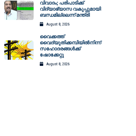
വിവാദം; പരിപാടിക്ക്
വിദ്യാഭ്യാസ വകുപ്പുമായി
ബന്ധമില്ലെന്ന് മന്ത്രി
August 8, 2026
വൈക്കത്ത്
വൈദ്യുതിക്കമ്പിയിൽനിന്ന്
സഹോദരങ്ങൾക്ക്
ഷോക്കേറ്റു
August 8, 2026