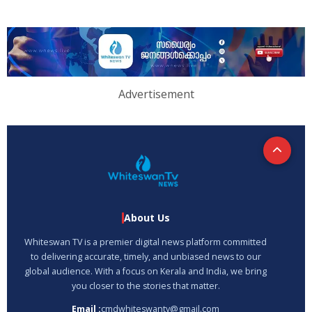
Advertisement
About Us
Whiteswan TV is a premier digital news platform committed
to delivering accurate, timely, and unbiased news to our
global audience. With a focus on Kerala and India, we bring
you closer to the stories that matter.
Email :
cmdwhiteswantv@gmail.com