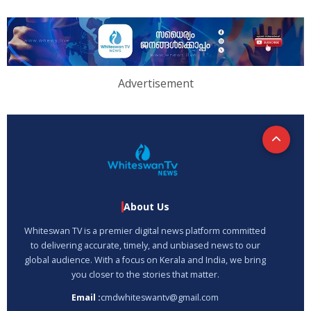
Advertisement
About Us
Whiteswan TV is a premier digital news platform committed
to delivering accurate, timely, and unbiased news to our
global audience. With a focus on Kerala and India, we bring
you closer to the stories that matter.
Email :
cmdwhiteswantv@gmail.com