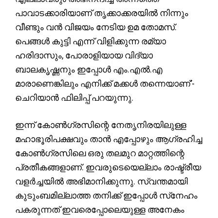
പാവാടക്കാരിയാണ് തൃക്കാക്കരയില്‍ നിന്നും
വീണ്ടും വന്‍ വിജയം നേടിയ ഉമ തോമസ്.
പെങ്ങള്‍ കുട്ടി എന്ന് വിളിക്കുന്ന രമ്യാ
ഹരിദാസും, പോരാളിയായ വിദ്യാ
ബാലകൃഷ്ണനും ഇപ്പോള്‍ എം.എല്‍.എ
മാരാണെങ്കിലും എനിക്ക് മക്കള്‍ തന്നെയാണ്’-
ചെറിയാന്‍ ഫിലിപ്പ് പറയുന്നു.
ഇന്ന് കോണ്‍ഗ്രസിന്റെ നേതൃനിരയിലുള്ള
മഹാഭൂരിപക്ഷവും താന്‍ എപ്പോഴും ആഗ്രഹിച്ച
കോണ്‍ഗ്രസിലെ ഒരു തലമുറ മാറ്റത്തിന്റെ
പ്രതീകങ്ങളാണ്. ഇവരുടെയെല്ലാം രാഷ്ട്രീയ
വളര്‍ച്ചയില്‍ അഭിമാനിക്കുന്നു. സ്വന്തമായി
കുടുംബമില്ലാത്ത തനിക്ക് ഇപ്പോള്‍ സ്‌നേഹം
പകരുന്നത് ഇവരെപ്പോലെയുള്ള അനേകം