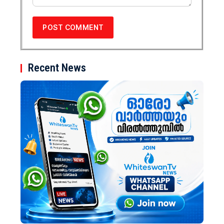
Recent News