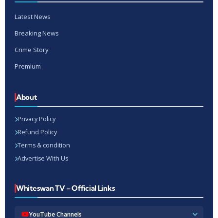
Latest News
Breaking News
Crime Story
Premium
About
Privacy Policy
Refund Policy
Terms & condition
Advertise With Us
Whiteswan TV – Official Links
YouTube Channels