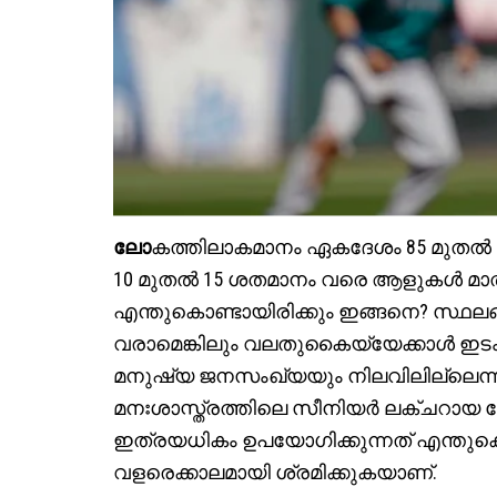
ലോ
കത്തിലാകമാനം ഏകദേശം 85 മുതല്
10 മുതല്‍ 15 ശതമാനം വരെ ആളുകള്‍ മാ
എന്തുകൊണ്ടായിരിക്കും ഇങ്ങനെ? സ്ഥലങ്
വരാമെങ്കിലും വലതുകൈയ്യേക്കാള്‍ ഇടം
മനുഷ്യ ജനസംഖ്യയും നിലവിലില്ലെന്ന്
മനഃശാസ്ത്രത്തിലെ സീനിയര്‍ ലക്ചറായ
ഇത്രയധികം ഉപയോഗിക്കുന്നത് എന്തുകൊണ
വളരെക്കാലമായി ശ്രമിക്കുകയാണ്.