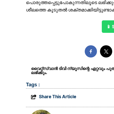
പൊരുത്തപ്പെട്ടുപോകുന്നതിലൂടെ ലഭിക്ക
ശീലത്തെ കൂടുതല്‍ ശക്തമാക്കിയിട്ടുണ്ടാ
📱 
വൈറ്റ്സ്വാൻ ടിവി ന്യൂസിന്റെ ഏറ്റവും പ
ലഭിക്കും.
Tags :
Share This Article