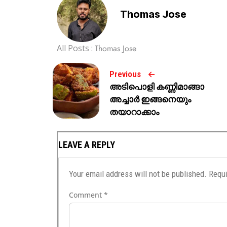
Thomas Jose
All Posts :
Thomas Jose
Previous
അടിപൊളി കണ്ണിമാങ്ങാ
അച്ചാർ ഇങ്ങനെയും
തയാറാക്കാം
LEAVE A REPLY
Your email address will not be published.
Requi
Comment
*