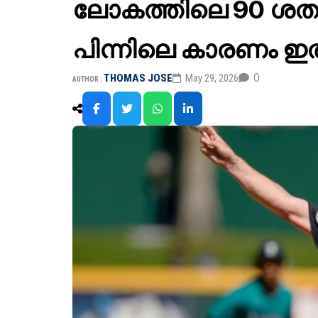
ലോകത്തിലെ 90 ശതമ
പിന്നിലെ കാരണം ഇ
0
THOMAS JOSE
May 29, 2026
AUTHOR :