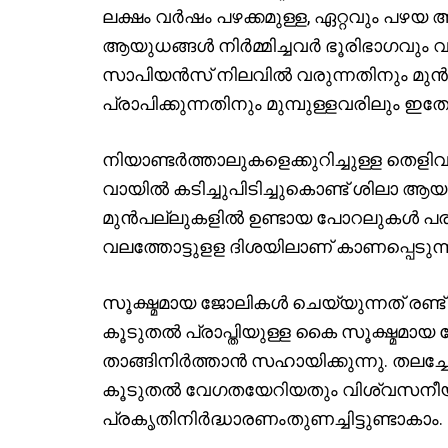
ലക്ഷം വര്‍ഷം പഴക്കമുള്ള, ഏറ്റവും പ
ആയുധങ്ങള്‍ നിര്‍മ്മിച്ചവര്‍ ഭൂരിഭാഗവ
സാപിയന്‍സ് നിലവില്‍ വരുന്നതിനും മുന്‍പ
പ്രാപിക്കുന്നതിനും മുമ്പുള്ളവരിലും ഇത
നിയാണ്ടര്‍ത്താലുകളെക്കുറിച്ചുള്ള തെളിവ
വായില്‍ കടിച്ചുപിടിച്ചുകൊണ്ട് ശിലാ ആ
മുന്‍പല്ലുകളില്‍ ഉണ്ടായ പോറലുകള്‍ പര
വലത്തോട്ടുളള ദിശയിലാണ് കാണപ്പെടുന്
സൂക്ഷ്മമായ ജോലികള്‍ ചെയ്യുന്നത് ര
കൂടുതല്‍ പ്രാപ്തിയുള്ള കൈ സൂക്ഷ്മമാ
താങ്ങിനിര്‍ത്താന്‍ സഹായിക്കുന്നു. 
കൂടുതല്‍ വേഗതയേറിയതും വിശ്വസനീയ
പ്രകൃതിനിര്‍ദ്ധാരണംതുണച്ചിട്ടുണ്ടാകാം.