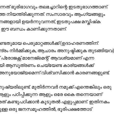
നത് ഭൂരിഭാഗവും തലച്ചോറിന്റെ ഇടതുഭാഗത്താണ്.
 നിയന്ത്രിക്കുന്നത്. സംസാരവും ആംഗ്യങ്ങളും
ങളായി ഉയര്‍ന്നുവന്നത്, ഇടതുപക്ഷ മസ്തിഷ്‌ക
ഈ ബന്ധം കാണിക്കുന്നതാണ്.
്ടതുമായ പെരുമാറ്റങ്ങള്‍ക്ക് (ഉദാഹരണത്തിന്:
ം നിര്‍മ്മിക്കുക, ആചാരം അനുഷ്ഠിക്കുക തുടങ്ങിയവ
പ്രോജക്റ്റ് മാനേജ്മെന്റ്’ ആവശ്യമാണ് എന്ന
 ആസൂത്രണം ചെയ്യേണ്ട കാര്യങ്ങള്‍ക്ക്
അനുയോജ്യമെന്ന് വിശ്വസിക്കാന്‍ കാരണങ്ങളുണ്ട്.
യരിലുണ്ട്. മുതിര്‍ന്നവര്‍ നമുക്ക് എന്തെങ്കിലും ഒരു
ന ആളും പഠിപ്പിക്കുന്ന ആളും ഒരേ കൈ തന്നെയാണ്
് കണ്ടുപഠിക്കാന്‍ കൂടുതല്‍ എളുപ്പമാണ്. ഇതിനകം
്ള ഒരു ജനസമൂഹത്തില്‍, ഭൂരിപക്ഷത്തോട്