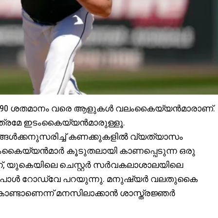
‍ 90 ശതമാനം വരെ ആളുകള്‍ വലംകൈയ്യന്‍മാരാണ്.
ത്രമേ ഇടംകൈയ്യന്‍മാരുള്ളൂ.
ങള്‍ക്കനുസരിച്ച് കണക്കുകളില്‍ വ്യത്യാസം
കൈയ്യന്‍മാര്‍ കൂടുതലായി കാണപ്പെടുന്ന ഒരു
, യുകെയിലെ ചെസ്റ്റര്‍ സര്‍വകലാശാലയിലെ
 പോള്‍ റോഡ്വേ പറയുന്നു. മനുഷ്യര്‍ വലതുകൈ
്ടാണെന്ന് മനസിലാക്കാന്‍ ശാസ്ത്രജ്ഞര്‍