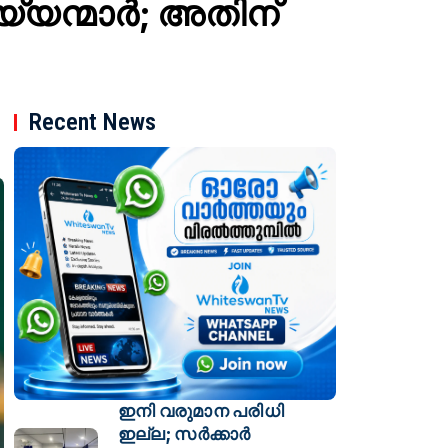
്മാര്‍; അതിന്
Recent News
ഇനി വരുമാന പരിധി
ഇല്ല; സര്‍ക്കാര്‍