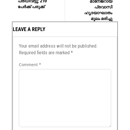
പരിധിവിട്ടു; 219
മാനേജറായ
പേർക്ക് പരുക്ക്
പ്രവാസി
ഹൃദയാഘാതം
മൂലം മരിച്ചു
LEAVE A REPLY
Your email address will not be published.
Required fields are marked
*
Comment
*