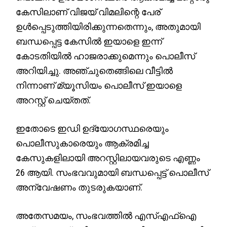
കേസിലാണ് വിജയ് വിമലിന്റെ പേര്
ഉൾപ്പെടുത്തിയിരിക്കുന്നതെന്നും, അതുമായി
ബന്ധപ്പെട്ട കേസിൽ ഇയാളെ ഇന്ന്
കോടതിയിൽ ഹാജരാക്കുമെന്നും പൊലീസ്
അറിയിച്ചു. അഞ്ചുതെങ്ങിലെ വീട്ടിൽ
നിന്നാണ് മ്യൂസിയം പൊലീസ് ഇയാളെ
അറസ്റ്റ് ചെയ്തത്.
ഇതോടെ ഇഡി ഉദ്യോഗസ്ഥരെയും
പൊലീസുകാരെയും ആക്രമിച്ച
കേസുകളിലായി അറസ്റ്റിലായവരുടെ എണ്ണം
26 ആയി. സംഭവവുമായി ബന്ധപ്പെട്ട് പൊലീസ്
അന്വേഷണം തുടരുകയാണ്.
അതേസമയം, സംഭവത്തിൽ എസ്എഫ്ഐ