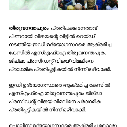
തിരുവനന്തപുരം
: പ്രതിപക്ഷ നേതാവ്
പിണറായി വിജയന്റെ വീട്ടിൽ റെയ്ഡ്
നടത്തിയ ഇഡി ഉദ്യോഗസ്ഥരെ ആക്രമിച്ച
കേസിൽ എസ്എഫ്ഐ തിരുവനന്തപുരം
ജില്ലാ പ്രസിഡന്റ് വിജയ് വിമലിനെ
പ്രാഥമിക പ്രതിപ്പട്ടികയിൽ നിന്ന് ഒഴിവാക്കി.
ഇഡി ഉദ്യോഗസ്ഥരെ ആക്രമിച്ച കേസിൽ
എസ്എഫ്ഐ തിരുവനന്തപുരം ജില്ലാ
പ്രസിഡന്റ് വിജയ് വിമലിനെ പ്രാഥമിക
പ്രതിപ്പട്ടികയിൽ നിന്ന് ഒഴിവാക്കി.
പൊലീസ് ഉദ്യോഗസ്ഥരെ ആക്രമിച്ച മറ്റൊരു