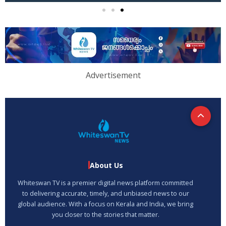
Advertisement
About Us
Whiteswan TV is a premier digital news platform committed
to delivering accurate, timely, and unbiased news to our
global audience. With a focus on Kerala and India, we bring
you closer to the stories that matter.