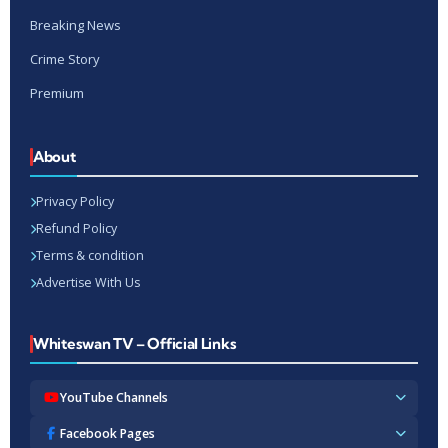
Breaking News
Crime Story
Premium
About
Privacy Policy
Refund Policy
Terms & condition
Advertise With Us
Whiteswan TV – Official Links
YouTube Channels
Whiteswan TV News
Facebook Pages