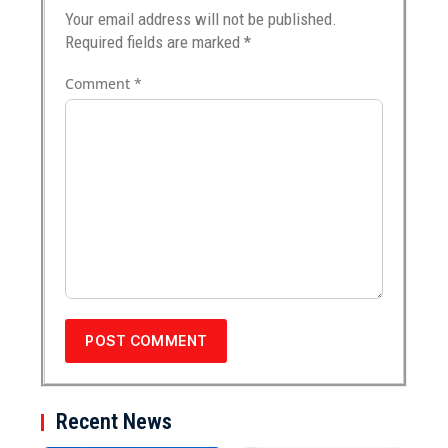
Your email address will not be published.
Required fields are marked
*
Comment
*
Recent News