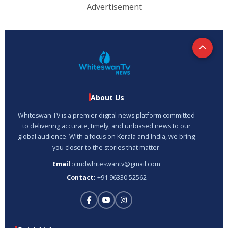
Advertisement
About Us
Whiteswan TV is a premier digital news platform committed
to delivering accurate, timely, and unbiased news to our
global audience. With a focus on Kerala and India, we bring
you closer to the stories that matter.
Email :
cmdwhiteswantv@gmail.com
Contact:
+91 96330 52562