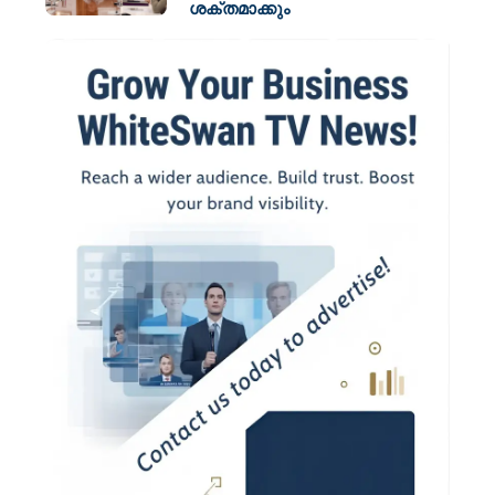
ശക്തമാക്കും