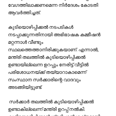
വേഗത്തിലാക്കണമെന്ന നിര്‍ദേശം കോടതി
ആവര്‍ത്തിച്ചത്.
കുടിയൊഴിപ്പിക്കൽ നടപടികൾ
നടപ്പാക്കുന്നതിനായി അഭിഭാഷക കമ്മീഷൻ
മറ്റന്നാൾ വീണ്ടും
സ്ഥലത്തെത്താനിരിക്കുകയാണ്. എന്നാൽ,
മന്ത്രി തലത്തിൽ കുടിയൊഴിപ്പിക്കൽ
ഉണ്ടായില്ലെന്ന ഉറപ്പും നേരിട്ട് വീട്ടിൽ
പരിശോധനയ്ക്ക് തയ്യാറാകാമെന്ന്
സംസ്ഥാന സർക്കാരിന്റെ വാദവും
അടങ്ങിയിട്ടുണ്ട്.
സർക്കാർ തലത്തിൽ കുടിയൊഴിപ്പിക്കൽ
ഉണ്ടാകില്ലെന്ന് മന്ത്രി ഉറപ്പ് നൽകി.