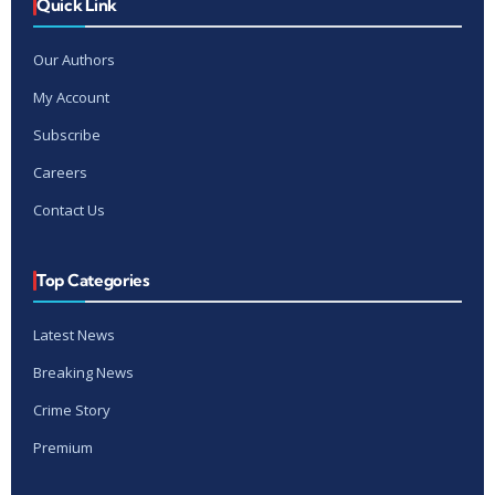
Quick Link
Our Authors
My Account
Subscribe
Careers
Contact Us
Top Categories
Latest News
Breaking News
Crime Story
Premium