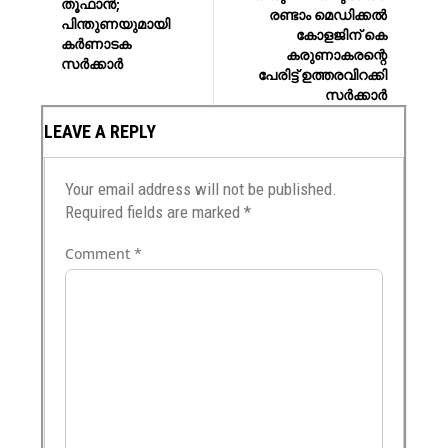
തൂഫാൻ;
രണ്ടാം മെഡിക്കല്‍
പിന്തുണയുമായി
കോളജിന് കെ
കര്‍ണാടക
കരുണാകരന്റെ
സര്‍ക്കാര്‍
പേരിട്ട് ഉത്തരവിറക്കി
സര്‍ക്കാര്‍
LEAVE A REPLY
Your email address will not be published.
Required fields are marked
*
Comment
*