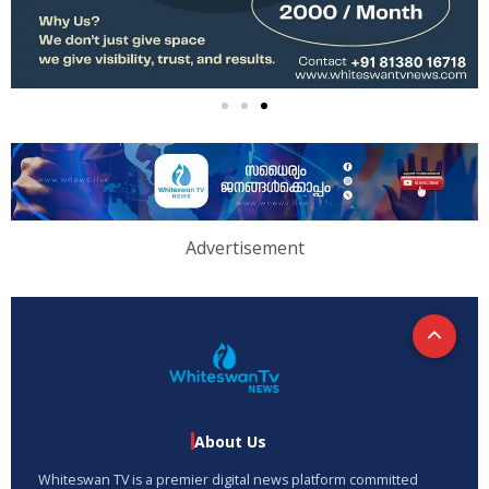
Advertisement
About Us
Whiteswan TV is a premier digital news platform committed