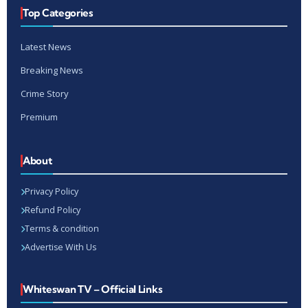
Top Categories
Latest News
Breaking News
Crime Story
Premium
About
Privacy Policy
Refund Policy
Terms & condition
Advertise With Us
Whiteswan TV – Official Links