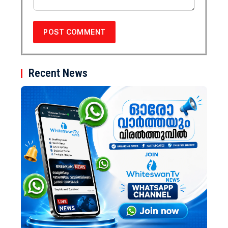
Recent News