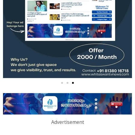
Advertisement