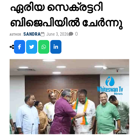
ഏരിയ സെക്രട്ടറി
ബിജെപിയിൽ ചേർന്നു
0
SANDRA
June 3, 2026
AUTHOR :