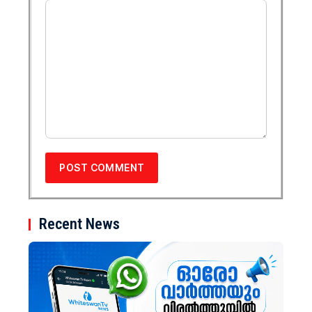
Recent News