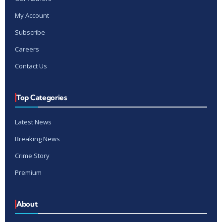
My Account
Subscribe
Careers
Contact Us
Top Categories
Latest News
Breaking News
Crime Story
Premium
About