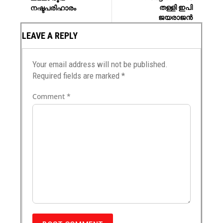
തള്ളി ഇപി
നഷ്ടപരിഹാരം
ജയരാജൻ
LEAVE A REPLY
Your email address will not be published.
Required fields are marked
*
Comment
*