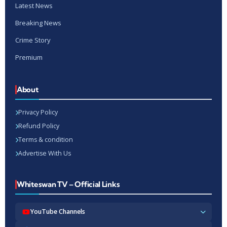
Latest News
Breaking News
Crime Story
Premium
About
Privacy Policy
Refund Policy
Terms & condition
Advertise With Us
Whiteswan TV – Official Links
YouTube Channels
Whiteswan TV News