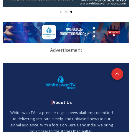
Advertisement
About Us
Whiteswan TV is a premier digital news platform committed
to delivering accurate, timely, and unbiased news to our
global audience. With a focus on Kerala and India, we bring
you closer to the stories that matter.