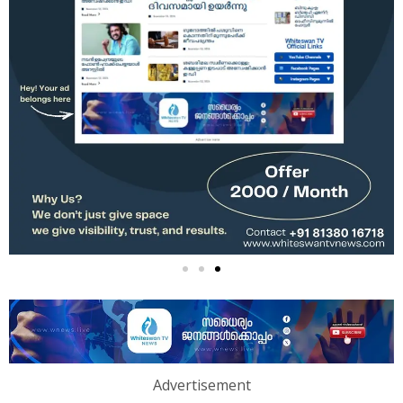
Advertisement