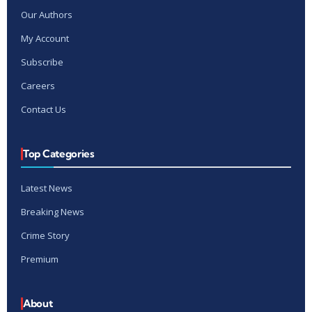
Our Authors
My Account
Subscribe
Careers
Contact Us
Top Categories
Latest News
Breaking News
Crime Story
Premium
About