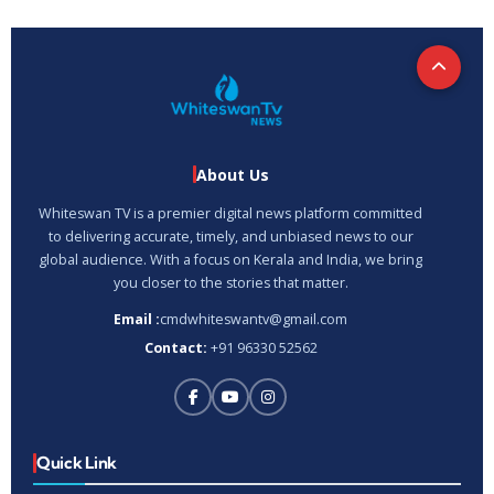
About Us
Whiteswan TV is a premier digital news platform committed
to delivering accurate, timely, and unbiased news to our
global audience. With a focus on Kerala and India, we bring
you closer to the stories that matter.
Email :
cmdwhiteswantv@gmail.com
Contact:
+91 96330 52562
Quick Link