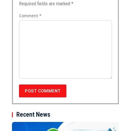
Required fields are marked
*
Comment
*
Recent News