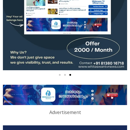
Advertisement