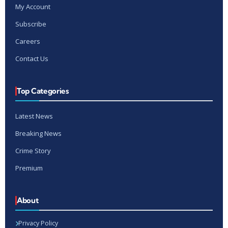
My Account
Subscribe
Careers
Contact Us
Top Categories
Latest News
Breaking News
Crime Story
Premium
About
Privacy Policy