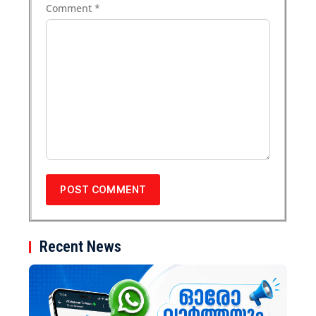
Comment
*
Recent News