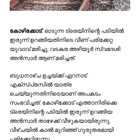
കോഴിക്കോട്
: ഓടുന്ന ട്രെയിനിന്റെ പടിയിൽ
ഇരുന്ന് ഉറങ്ങിയതിനിടെ വീണ് പരിക്കേറ്റ
യുവാവ് മരിച്ചു. വടകര അഴിയൂർ സ്വദേശി
അൻസാർ ആണ് മരിച്ചത്.
ബുധനാഴ്ച ഉച്ചയ്ക്ക് ഏറനാട്
എക്സ്പ്രസിൽ യാത്ര
ചെയ്യുന്നതിനിടെയാണ് അപകടം
സംഭവിച്ചത്. കോഴിക്കോട് എത്താനിരിക്കെ
ട്രെയിനിന്റെ പടിയിൽ ഇരുന്ന് ഉറങ്ങിയ
അൻസാർ താഴേക്ക് വീഴുകയായിരുന്നു.
വീഴ്ചയിൽ കാൽ മുറിഞ്ഞ് ഗുരുതരമായി
പരിക്കേറ്റിരുന്നു.