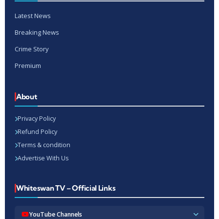
Latest News
Breaking News
Crime Story
Premium
About
Privacy Policy
Refund Policy
Terms & condition
Advertise With Us
Whiteswan TV – Official Links
YouTube Channels