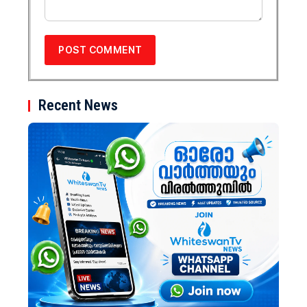
Recent News