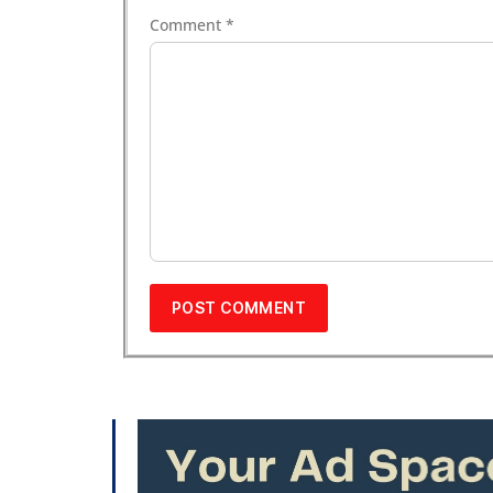
Comment
*