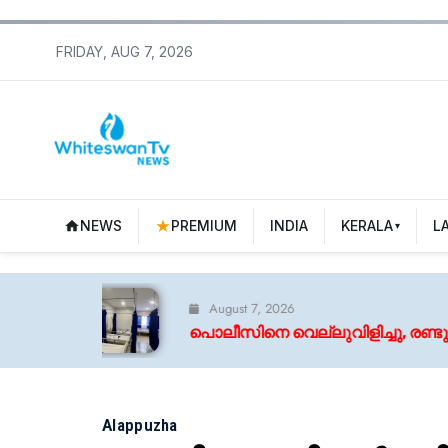
FRIDAY, AUG 7, 2026
NEWS
PREMIUM
INDIA
KERALA
L
August 7, 2026
പൊലീസിനെ വെല്ലുവിളിച്ചു, രണ്ടും കൽപ്പിച്ച് ചെന്
Alappuzha