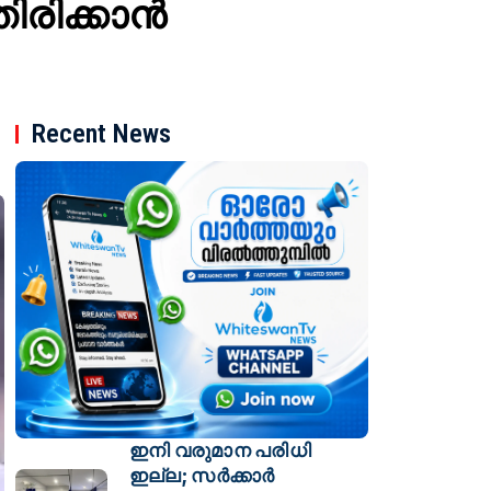
രിക്കാന്‍
Recent News
ഇനി വരുമാന പരിധി
ഇല്ല; സര്‍ക്കാര്‍