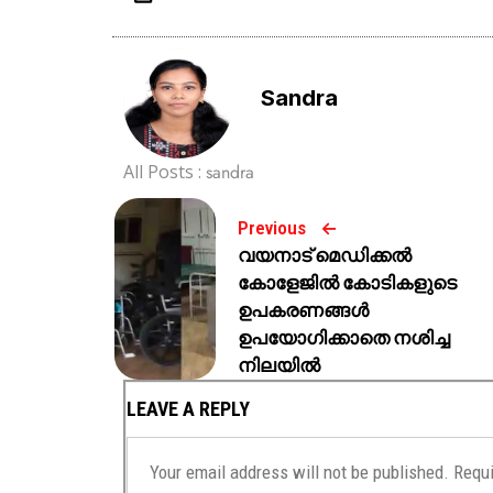
Sandra
All Posts :
sandra
Previous
വയനാട് മെഡിക്കൽ
കോളേജിൽ കോടികളുടെ
ഉപകരണങ്ങൾ
ഉപയോഗിക്കാതെ നശിച്ച
നിലയിൽ
LEAVE A REPLY
Your email address will not be published.
Requi