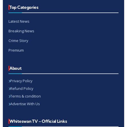
Top Categories
Latest News
Breaking News
Crime Story
Premium
About
Privacy Policy
Refund Policy
Terms & condition
Advertise With Us
Whiteswan TV – Official Links