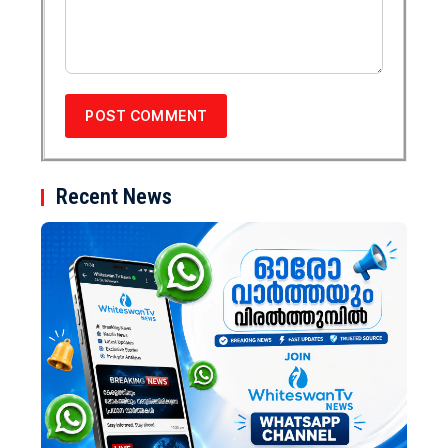
Recent News