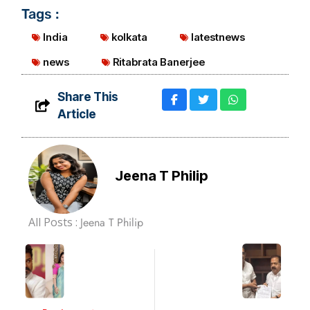
Tags :
India
kolkata
latestnews
news
Ritabrata Banerjee
Share This
Article
Jeena T Philip
All Posts :
Jeena T Philip