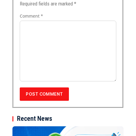
Required fields are marked
*
Comment
*
Recent News