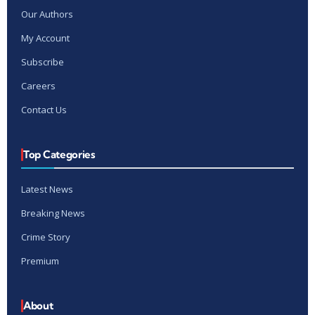
Our Authors
My Account
Subscribe
Careers
Contact Us
Top Categories
Latest News
Breaking News
Crime Story
Premium
About