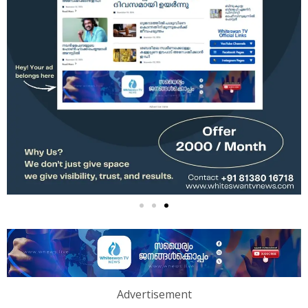
Advertisement