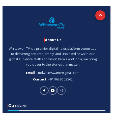
About Us
Whiteswan TV is a premier digital news platform committed
to delivering accurate, timely, and unbiased news to our
global audience. With a focus on Kerala and India, we bring
you closer to the stories that matter.
Email :
cmdwhiteswantv@gmail.com
Contact:
+91 96330 52562
Quick Link