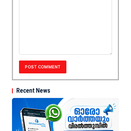
Recent News