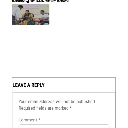
ക്ഷോഭിച്ച് ടിവികെ വനിത മന്ത്രി
LEAVE A REPLY
Your email address will not be published.
Required fields are marked
*
Comment
*