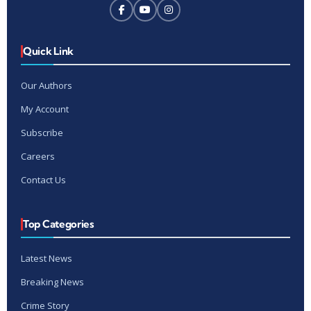
Quick Link
Our Authors
My Account
Subscribe
Careers
Contact Us
Top Categories
Latest News
Breaking News
Crime Story