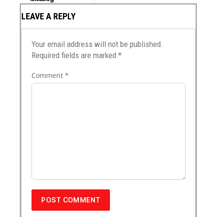
LEAVE A REPLY
Your email address will not be published.
Required fields are marked
*
Comment
*