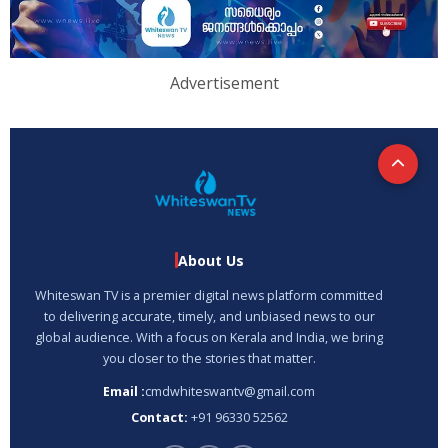
Advertisement
About Us
Whiteswan TV is a premier digital news platform committed
to delivering accurate, timely, and unbiased news to our
global audience. With a focus on Kerala and India, we bring
you closer to the stories that matter.
Email :
cmdwhiteswantv@gmail.com
Contact:
+91 96330 52562