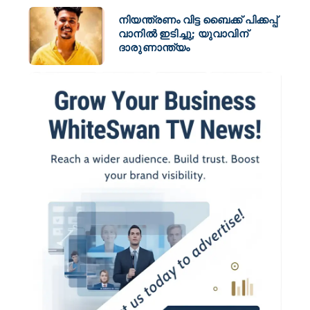
നിയന്ത്രണം വിട്ട ബൈക്ക് പിക്കപ്പ്
വാനിൽ ഇടിച്ചു; യുവാവിന്
ദാരുണാന്ത്യം