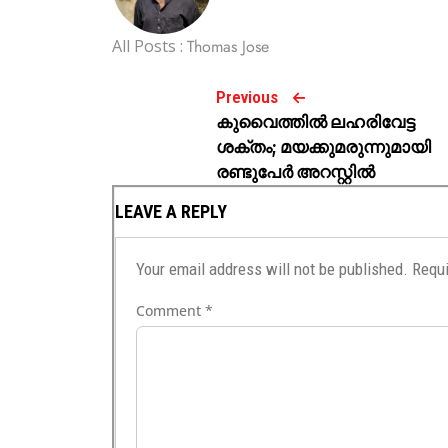
All Posts :
Thomas Jose
Previous
കുവൈത്തിൽ ലഹരിവേട്ട
ശക്തം; മയക്കുമരുന്നുമായി
രണ്ടുപേർ അറസ്റ്റിൽ
LEAVE A REPLY
Your email address will not be published.
Requi
Comment
*