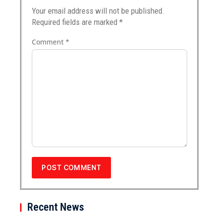
Your email address will not be published.
Required fields are marked
*
Comment
*
Recent News