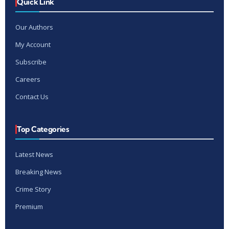
Quick Link
Our Authors
My Account
Subscribe
Careers
Contact Us
Top Categories
Latest News
Breaking News
Crime Story
Premium