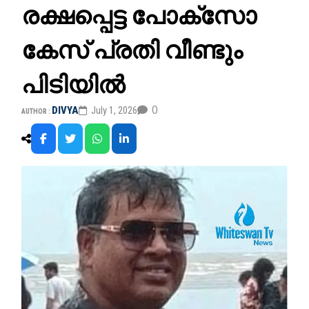
രക്ഷപ്പെട്ട പോക്സോ
കേസ് പ്രതി വീണ്ടും
പിടിയിൽ
0
DIVYA
July 1, 2026
AUTHOR :