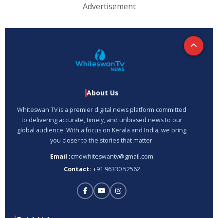
Advertisement
About Us
Whiteswan TV is a premier digital news platform committed
to delivering accurate, timely, and unbiased news to our
global audience. With a focus on Kerala and India, we bring
you closer to the stories that matter.
Email :
cmdwhiteswantv@gmail.com
Contact:
+91 96330 52562