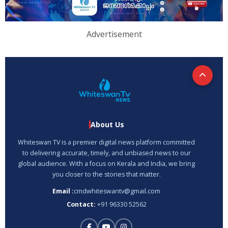
Advertisement
About Us
Whiteswan TV is a premier digital news platform committed
to delivering accurate, timely, and unbiased news to our
global audience. With a focus on Kerala and India, we bring
you closer to the stories that matter.
Email :
cmdwhiteswantv@gmail.com
Contact:
+91 96330 52562