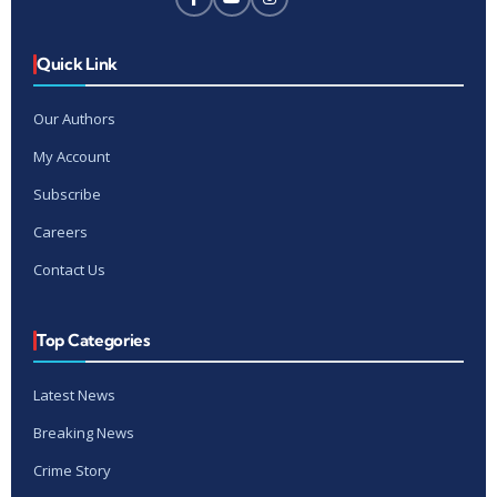
Quick Link
Our Authors
My Account
Subscribe
Careers
Contact Us
Top Categories
Latest News
Breaking News
Crime Story