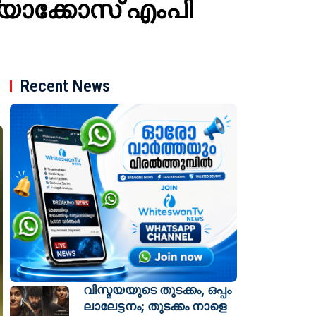
ര്യാക്കോസ് എംപി
Recent News
വിസ്മയയുടെ തുടക്കം, ഒപ്പം
ലാലേട്ടനം; തുടക്കം നാളെ