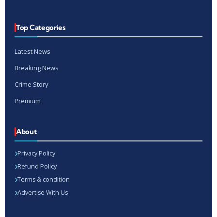
Top Categories
Latest News
Breaking News
Crime Story
Premium
About
Privacy Policy
Refund Policy
Terms & condition
Advertise With Us