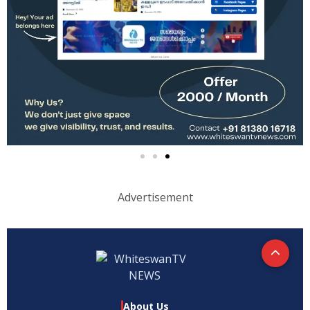
Advertisement
About Us