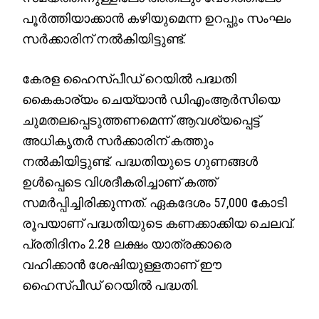
പൂർത്തിയാക്കാൻ കഴിയുമെന്ന ഉറപ്പും സംഘം
സർക്കാരിന് നൽകിയിട്ടുണ്ട്.
കേരള ഹൈസ്പീഡ് റെയിൽ പദ്ധതി
കൈകാര്യം ചെയ്യാൻ ഡിഎംആർസിയെ
ചുമതലപ്പെടുത്തണമെന്ന് ആവശ്യപ്പെട്ട്
അധികൃതർ സർക്കാരിന് കത്തും
നൽകിയിട്ടുണ്ട്. പദ്ധതിയുടെ ഗുണങ്ങൾ
ഉൾപ്പെടെ വിശദീകരിച്ചാണ് കത്ത്
സമർപ്പിച്ചിരിക്കുന്നത്. ഏകദേശം 57,000 കോടി
രൂപയാണ് പദ്ധതിയുടെ കണക്കാക്കിയ ചെലവ്.
പ്രതിദിനം 2.28 ലക്ഷം യാത്രക്കാരെ
വഹിക്കാൻ ശേഷിയുള്ളതാണ് ഈ
ഹൈസ്പീഡ് റെയിൽ പദ്ധതി.