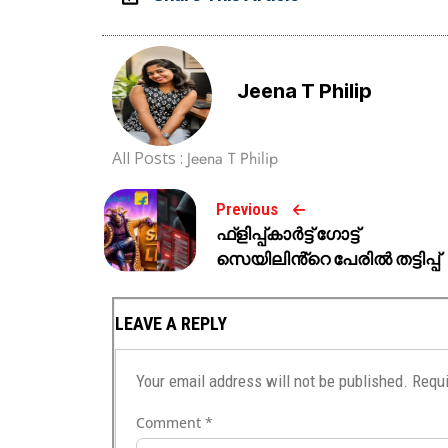
Jeena T Philip
All Posts :
Jeena T Philip
Previous
ഫ്ളിപ്പ്കാർട്ട് ഗോട്ട്
സെയിലിൻ്റെ പേരിൽ തട്ടിപ്പ്
LEAVE A REPLY
Your email address will not be published.
Requi
Comment
*