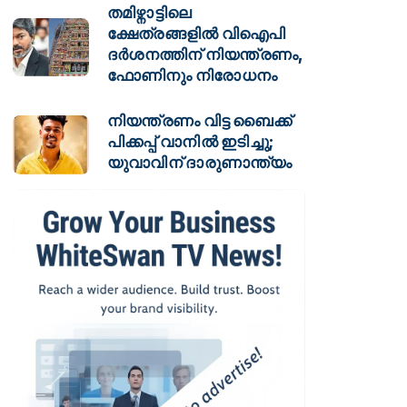
തമിഴ്നാട്ടിലെ
ക്ഷേത്രങ്ങളിൽ വിഐപി
ദർശനത്തിന് നിയന്ത്രണം,
ഫോണിനും നിരോധനം
നിയന്ത്രണം വിട്ട ബൈക്ക്
പിക്കപ്പ് വാനിൽ ഇടിച്ചു;
യുവാവിന് ദാരുണാന്ത്യം