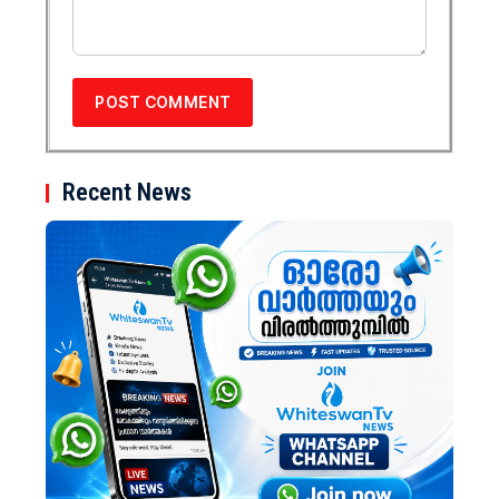
Recent News