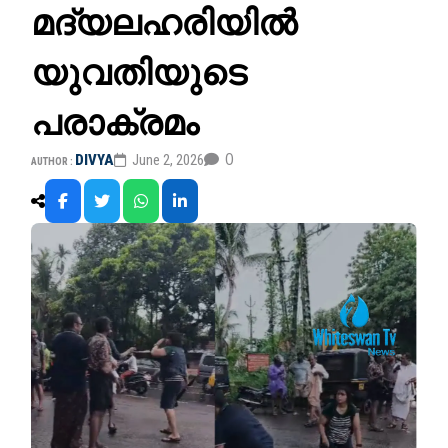
മദ്യലഹരിയിൽ
യുവതിയുടെ
പരാക്രമം
0
DIVYA
June 2, 2026
AUTHOR :