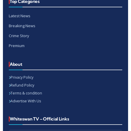
Top Categories
Latest News
Breaking News
Crime Story
Premium
About
Privacy Policy
Refund Policy
Terms & condition
Advertise With Us
Whiteswan TV – Official Links