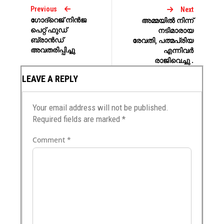
Previous
Next
ഗോദ്‌റെജ് നിൻജ
അമ്മയില്‍ നിന്ന്
പെറ്റ് ഫുഡ്
നടിമാരായ
ബ്രാൻഡ്
രേവതി, പത്മപ്രിയ
അവതരിപ്പിച്ചു
എന്നിവര്‍
രാജിവെച്ചു .
LEAVE A REPLY
Your email address will not be published.
Required fields are marked
*
Comment
*