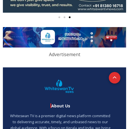
Advertisement
About Us
Whiteswan TV is a premier digital news platform committed
to delivering accurate, timely, and unbiased news to our
global audience. With a focus on Kerala and India, we bring