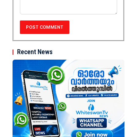
Recent News