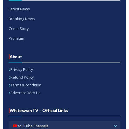
Latest News
Breaking News
Crime Story
Premium
About
Privacy Policy
Refund Policy
Terms & condition
Advertise With Us
Whiteswan TV – Official Links
YouTube Channels