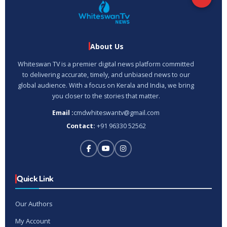
About Us
Whiteswan TV is a premier digital news platform committed
to delivering accurate, timely, and unbiased news to our
global audience. With a focus on Kerala and India, we bring
you closer to the stories that matter.
Email :
cmdwhiteswantv@gmail.com
Contact:
+91 96330 52562
Quick Link
Our Authors
My Account