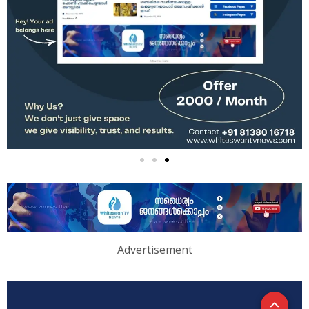
Advertisement