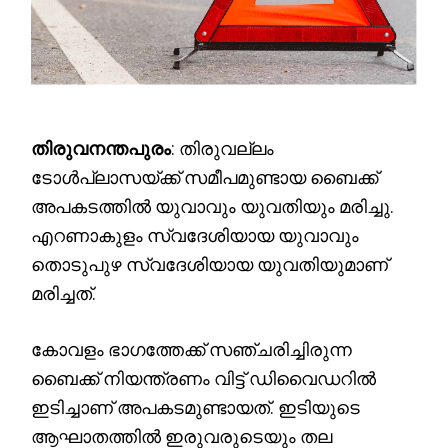
തിരുവനന്തപുരം
: തിരുവല്ലം
ടോൾപ്ലാസയ്ക്ക് സമീപമുണ്ടായ ബൈക്ക്
അപകടത്തിൽ യുവാവും യുവതിയും മരിച്ചു.
എറണാകുളം സ്വദേശിയായ യുവാവും
തൊടുപുഴ സ്വദേശിയായ യുവതിയുമാണ്
മരിച്ചത്.
കോവളം ഭാഗത്തേക്ക് സഞ്ചരിച്ചിരുന്ന
ബൈക്ക് നിയന്ത്രണം വിട്ട് ഡിവൈഡറിൽ
ഇടിച്ചാണ് അപകടമുണ്ടായത്. ഇടിയുടെ
ആഘാതത്തിൽ ഇരുവരുടെയും തല