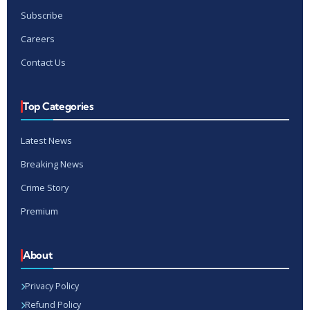
Subscribe
Careers
Contact Us
Top Categories
Latest News
Breaking News
Crime Story
Premium
About
Privacy Policy
Refund Policy