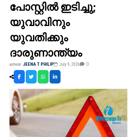
പോസ്റ്റിൽ ഇടിച്ചു;
യുവാവിനും
യുവതിക്കും
ദാരുണാന്ത്യം
0
JEENA T PHILIP
July 9, 2026
AUTHOR :