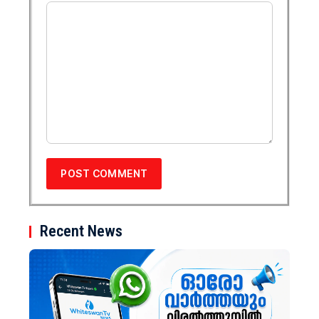
Recent News