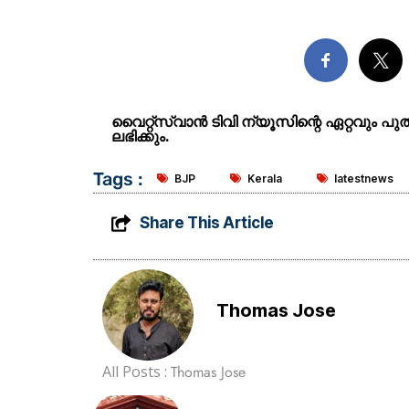
വൈറ്റ്സ്വാൻ ടിവി ന്യൂസിന്റെ ഏറ്റവും പ
ലഭിക്കും.
Tags :
BJP
Kerala
latestnews
Share This Article
Thomas Jose
All Posts :
Thomas Jose