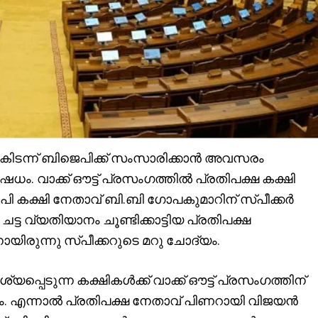
ികിടന്ന് ബിജെപിക്ക്‌ സംസാരിക്കാൻ അവസരം
ധം. വാക്ക് ഔട്ട്‌ പ്രസംഗത്തിൽ പ്രതിപക്ഷ കക്ഷി
ജെപി കക്ഷി നേതാവ് ബി.ബി ഗോപകുമാറിന് സ്പീക്കർ
വ്യതിയാനം ചൂണ്ടിക്കാട്ടിയ പ്രതിപക്ഷ
യിരുന്നു സ്പീക്കറുടെ മറു ചോദ്യം.
പെടുന്ന കക്ഷികൾക്ക് വാക്ക് ഔട്ട്‌ പ്രസംഗത്തിന്
 എന്നാൽ പ്രതിപക്ഷ നേതാവ് പിണറായി വിജയൻ