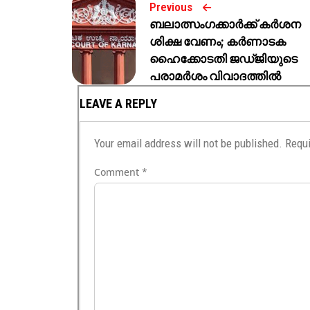
Previous
ബലാത്സംഗക്കാർക്ക് കർശന
ശിക്ഷ വേണം; കർണാടക
ഹൈക്കോടതി ജഡ്ജിയുടെ
പരാമർശം വിവാദത്തിൽ
LEAVE A REPLY
Your email address will not be published.
Requi
Comment
*