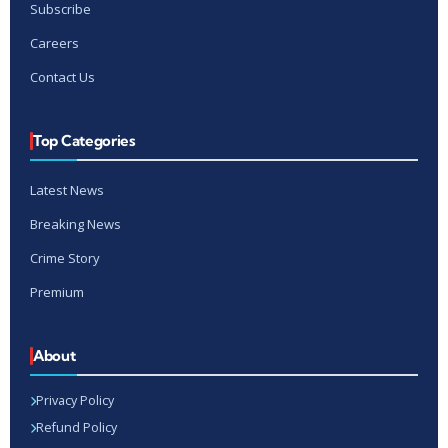
Subscribe
Careers
Contact Us
Top Categories
Latest News
Breaking News
Crime Story
Premium
About
Privacy Policy
Refund Policy