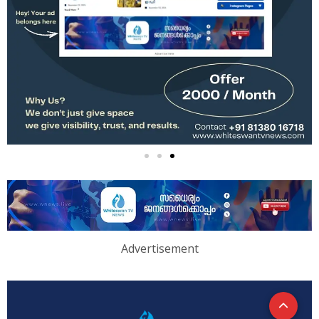
Advertisement