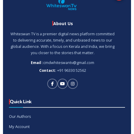
About Us
Whiteswan TV is a premier digital news platform committed
to delivering accurate, timely, and unbiased news to our
global audience. With a focus on Kerala and India, we bring
you closer to the stories that matter.
Email :
cmdwhiteswantv@gmail.com
Contact:
+91 96330 52562
Quick Link
Our Authors
My Account