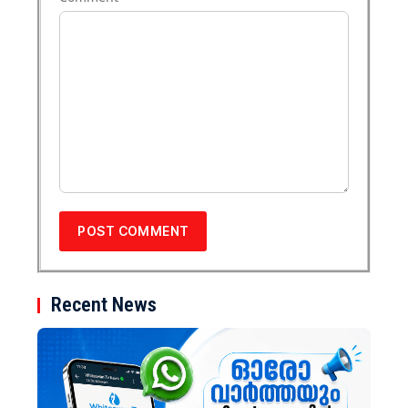
Recent News