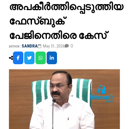
അപകീർത്തിപ്പെടുത്തിയ
ഫേസ്ബുക്
പേജിനെതിരെ കേസ്
0
SANDRA
May 31, 2026
AUTHOR :