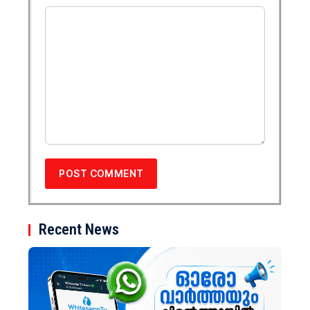
Recent News