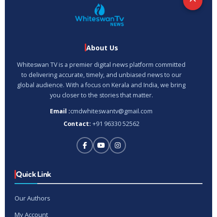
About Us
Whiteswan TV is a premier digital news platform committed
to delivering accurate, timely, and unbiased news to our
global audience. With a focus on Kerala and India, we bring
you closer to the stories that matter.
Email :
cmdwhiteswantv@gmail.com
Contact:
+91 96330 52562
Quick Link
Our Authors
My Account