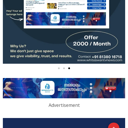
Advertisement