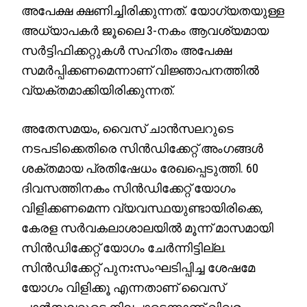
അപേക്ഷ ക്ഷണിച്ചിരിക്കുന്നത്. യോഗ്യതയുള്ള
അധ്യാപകർ ജൂലൈ 3-നകം ആവശ്യമായ
സർട്ടിഫിക്കറ്റുകൾ സഹിതം അപേക്ഷ
സമർപ്പിക്കണമെന്നാണ് വിജ്ഞാപനത്തിൽ
വ്യക്തമാക്കിയിരിക്കുന്നത്.
അതേസമയം, വൈസ് ചാൻസലറുടെ
നടപടിക്കെതിരെ സിന്‍ഡിക്കേറ്റ് അംഗങ്ങൾ
ശക്തമായ പ്രതിഷേധം രേഖപ്പെടുത്തി. 60
ദിവസത്തിനകം സിന്‍ഡിക്കേറ്റ് യോഗം
വിളിക്കണമെന്ന വ്യവസ്ഥയുണ്ടായിരിക്കെ,
കേരള സർവകലാശാലയിൽ മൂന്ന് മാസമായി
സിന്‍ഡിക്കേറ്റ് യോഗം ചേർന്നിട്ടില്ല.
സിന്‍ഡിക്കേറ്റ് പുനഃസംഘടിപ്പിച്ച ശേഷമേ
യോഗം വിളിക്കൂ എന്നതാണ് വൈസ്