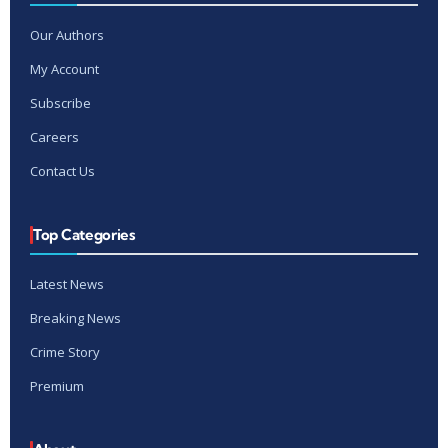
Our Authors
My Account
Subscribe
Careers
Contact Us
Top Categories
Latest News
Breaking News
Crime Story
Premium