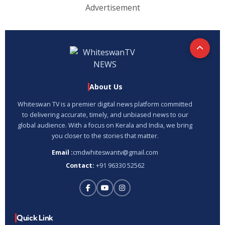
Advertisement
About Us
Whiteswan TV is a premier digital news platform committed
to delivering accurate, timely, and unbiased news to our
global audience. With a focus on Kerala and India, we bring
you closer to the stories that matter.
Email :
cmdwhiteswantv@gmail.com
Contact:
+91 96330 52562
Quick Link