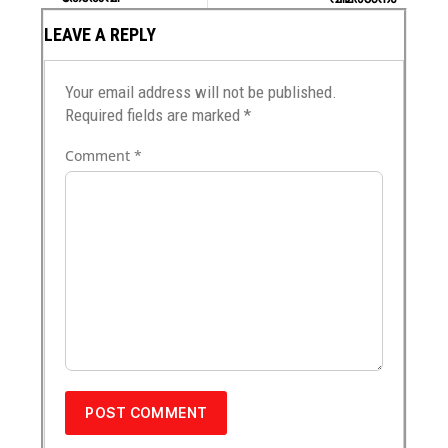
LEAVE A REPLY
Your email address will not be published.
Required fields are marked
*
Comment
*