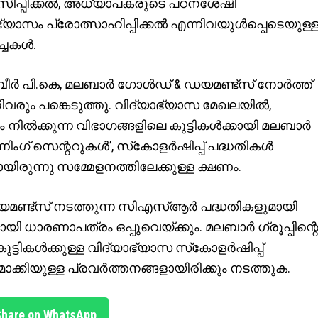
സിപ്പിക്കല്‍, അധ്യാപകരുടെ പഠനശേഷി
്യാഭ്യാസം പ്രോത്സാഹിപ്പിക്കല്‍ എന്നിവയുള്‍പ്പെടെയുള്
ചകള്‍.
ര്‍ പി.കെ, മലബാര്‍ ഗോള്‍ഡ് & ഡയമണ്ട്‌സ് നോര്‍ത്ത്
വരും പങ്കെടുത്തു. വിദ്യാഭ്യാസ മേഖലയില്‍,
 നില്‍ക്കുന്ന വിഭാഗങ്ങളിലെ കുട്ടികള്‍ക്കായി മലബാര്‍
ണിംഗ് സെന്ററുകള്‍’, സ്‌കോളര്‍ഷിപ്പ് പദ്ധതികള്‍
ിരുന്നു സമ്മേളനത്തിലേക്കുള്ള ക്ഷണം.
ഡയമണ്ട്‌സ് നടത്തുന്ന സിഎസ്ആര്‍ പദ്ധതികളുമായി
ായി ധാരണാപത്രം ഒപ്പുവെയ്ക്കും. മലബാര്‍ ഗ്രൂപ്പിന്റ
ടികള്‍ക്കുള്ള വിദ്യാഭ്യാസ സ്‌കോളര്‍ഷിപ്പ്
്കിയുള്ള പ്രവര്‍ത്തനങ്ങളായിരിക്കും നടത്തുക.
Share on WhatsApp