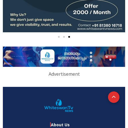
Advertisement
About Us