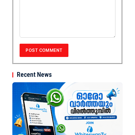
Recent News