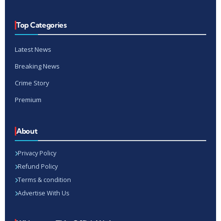
Top Categories
Latest News
Breaking News
Crime Story
Premium
About
Privacy Policy
Refund Policy
Terms & condition
Advertise With Us