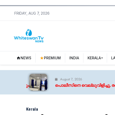
FRIDAY, AUG 7, 2026
NEWS
PREMIUM
INDIA
KERALA
L
August 7, 2026
പൊലീസിനെ വെല്ലുവിളിച്ചു, രണ്ടും കൽപ്പിച്ച്
Kerala