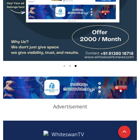
Advertisement