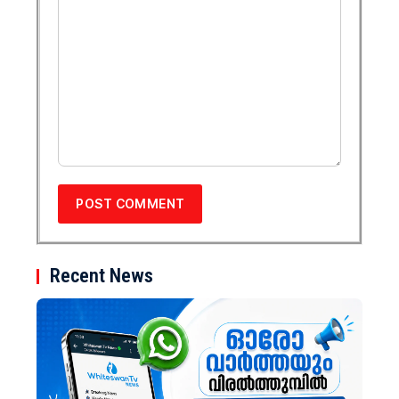
Recent News