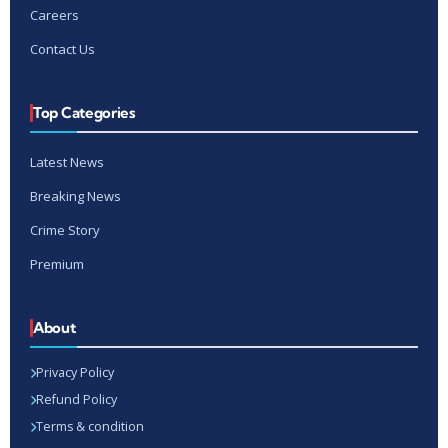
Careers
Contact Us
Top Categories
Latest News
Breaking News
Crime Story
Premium
About
Privacy Policy
Refund Policy
Terms & condition