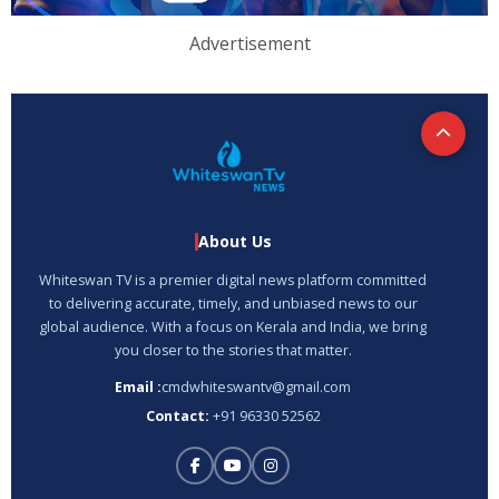
Advertisement
About Us
Whiteswan TV is a premier digital news platform committed
to delivering accurate, timely, and unbiased news to our
global audience. With a focus on Kerala and India, we bring
you closer to the stories that matter.
Email :
cmdwhiteswantv@gmail.com
Contact:
+91 96330 52562