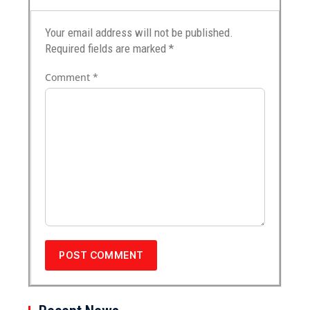
Your email address will not be published.
Required fields are marked
*
Comment
*