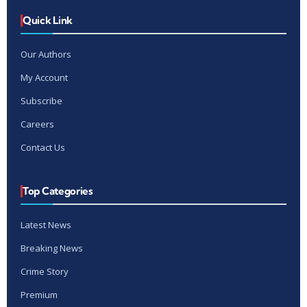
Quick Link
Our Authors
My Account
Subscribe
Careers
Contact Us
Top Categories
Latest News
Breaking News
Crime Story
Premium