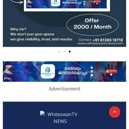
Advertisement