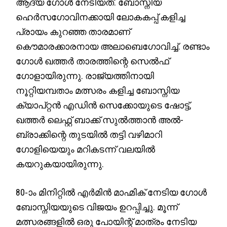
ആദ്യ ഗോൾ നേടിയത്. ബോസ്നിയ
ഹെർസഗോവിനക്കായി ലോകകപ്പ് കളിച്ച
പ്രായം കുറഞ്ഞ താരമാണ്
കൌമാരക്കാരനായ അലാബെഗോവിച്ച്. രണ്ടാം
ഗോൾ ഖത്തർ താരത്തിന്റെ സെൽഫ്
ഗോളായിരുന്നു. രാജ്യത്തിനായി
നൂറ്റിയമ്പതാം മത്സരം കളിച്ച ബോസ്നിയ
ക്യാപ്റ്റൻ എഡിൻ സെക്കോയുടെ ഷോട്ട്,
ഖത്തർ ലെഫ്റ്റ് ബാക്ക് സുൽത്താൻ അൽ-
ബ്രാക്കിന്റെ തുടയിൽ തട്ടി വഴിമാറി
ഗോളിയെയും മറികടന്ന് വലയിൽ
കയറുകയായിരുന്നു.
80-ാം മിനിറ്റിൽ എർമിൻ മാഹ്മിക് നേടിയ ഗോൾ
ബോസ്നിയയുടെ വിജയം ഉറപ്പിച്ചു. മൂന്ന്
മത്സരങ്ങളിൽ ഒരു പോയിന്റ് മാത്രം നേടിയ