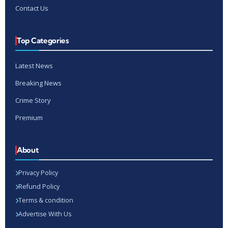
Contact Us
Top Categories
Latest News
Breaking News
Crime Story
Premium
About
Privacy Policy
Refund Policy
Terms & condition
Advertise With Us