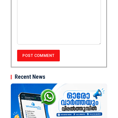
Recent News