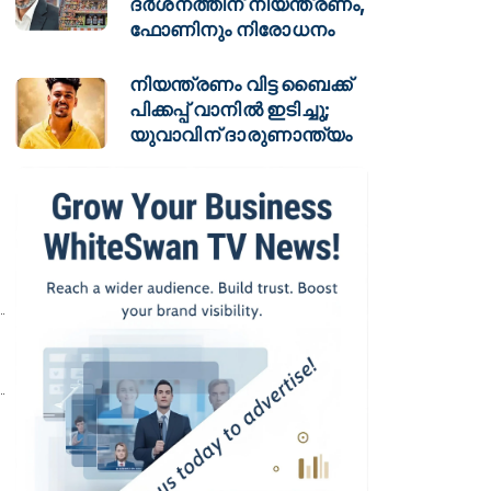
ദർശനത്തിന് നിയന്ത്രണം,
ഫോണിനും നിരോധനം
നിയന്ത്രണം വിട്ട ബൈക്ക്
പിക്കപ്പ് വാനിൽ ഇടിച്ചു;
യുവാവിന് ദാരുണാന്ത്യം