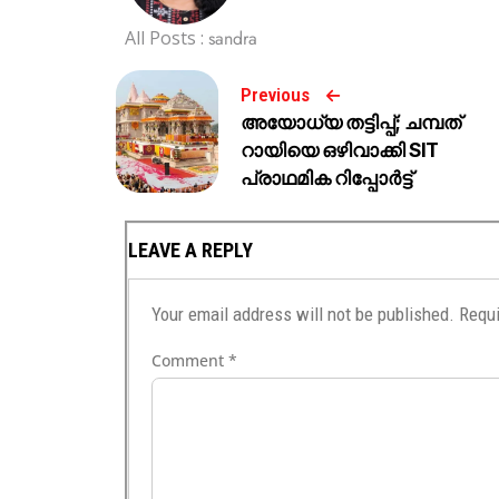
All Posts :
sandra
Previous
അയോധ്യ തട്ടിപ്പ്; ചമ്പത്
റായിയെ ഒഴിവാക്കി SIT
പ്രാഥമിക റിപ്പോർട്ട്
LEAVE A REPLY
Your email address will not be published.
Requi
Comment
*