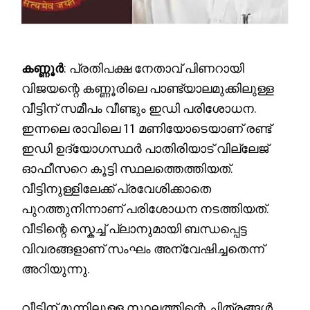
കണ്ണൂർ
: പ്രതിപക്ഷ നേതാവ് പിണറായി
വിജയന്റെ കണ്ണൂരിലെ പാണ്ട്യാലമുക്കിലുള്ള
വീട്ടിന് സമീപം വീണ്ടും ഇഡി പരിശോധന.
ഇന്നലെ രാവിലെ 11 മണിയോടെയാണ് രണ്ട്
ഇഡി ഉദ്യോഗസ്ഥർ പാതിരിയാട് വില്ലേജ്
ഓഫീസറെ കൂട്ടി സ്ഥലത്തെത്തിയത്.
വീട്ടിനുള്ളിലേക്ക് പ്രവേശിക്കാതെ
പുറത്തുനിന്നാണ് പരിശോധന നടത്തിയത്.
വീടിന്റെ സ്കെച്ച് പ്ലാനുമായി ബന്ധപ്പെട്ട
വിവരങ്ങളാണ് സംഘം അന്വേഷിച്ചതെന്ന്
അറിയുന്നു.
വീടിന് മുന്നിലുള്ള സ്ഥലത്തിന്റെ ചിത്രങ്ങൾ