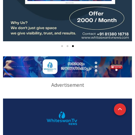
Advertisement