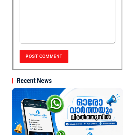
Recent News