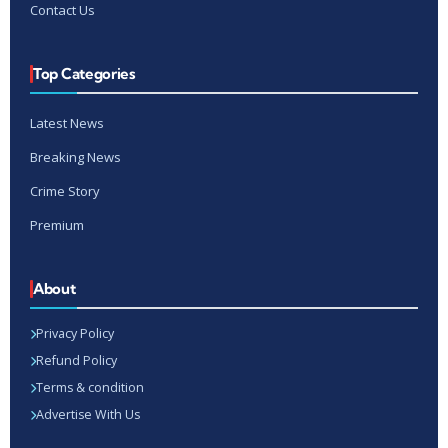
Contact Us
Top Categories
Latest News
Breaking News
Crime Story
Premium
About
Privacy Policy
Refund Policy
Terms & condition
Advertise With Us