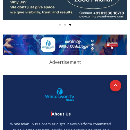
Advertisement
About Us
Whiteswan TV is a premier digital news platform committed