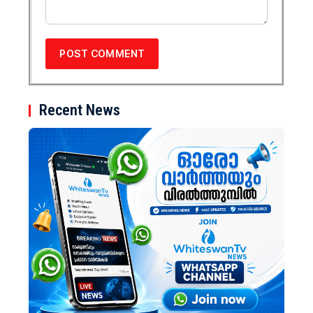
Recent News