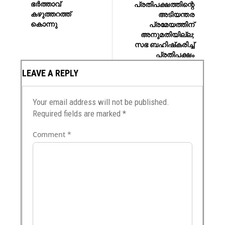
ഭർത്താവ്
പ്രതിപക്ഷത്തിന്റെ
കഴുത്തറത്ത്
അടിയന്തര
കൊന്നു
പ്രമേയത്തിന്
അനുമതിയില്ല;
സഭ ബഹിഷ്‌കരിച്ച്
പ്രതിപക്ഷം
LEAVE A REPLY
Your email address will not be published.
Required fields are marked
*
Comment
*