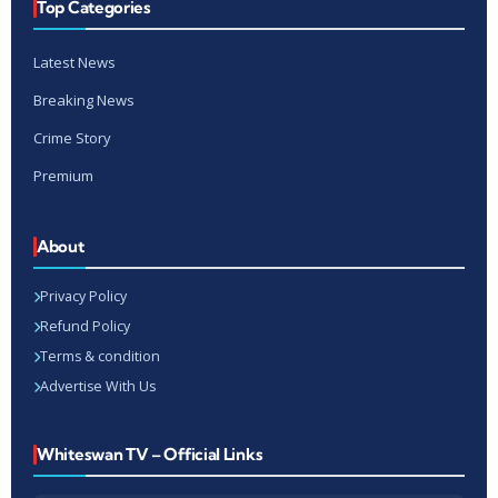
Top Categories
Latest News
Breaking News
Crime Story
Premium
About
Privacy Policy
Refund Policy
Terms & condition
Advertise With Us
Whiteswan TV – Official Links