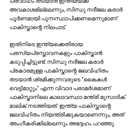
പ്രവാഹം തടയാൻ ഇന്ത്യയ്ക്ക്
അവകാശമില്ലെന്നും, സിന്ധു നദീജല കരാർ
പൂർണമായി പുനഃസ്ഥാപിക്കണമെന്നുമാണ്
പാകിസ്താന്റെ നിലപാട്.
ഇതിനിടെ ഇന്ത്യക്കെതിരായ
പരസ്യപ്രസ്താവനകളും പാകിസ്താൻ
കടുപ്പിച്ചിട്ടുണ്ട്. സിന്ധു നദീജല കരാർ
പ്രകാരമുള്ള പാകിസ്താന്റെ ജലവിഹിതം
തടയാൻ ശ്രമിക്കുന്നവരുടെ “കൈകൾ
വെട്ടിമാറ്റും” എന്ന വിവാദ പരാമർശമാണ്
പാകിസ്താനിലെ കാലാവസ്ഥാ മന്ത്രി മുസാദിക്
മാലിക് നടത്തിയത്. ഇന്ത്യ പാകിസ്താന്റെ
ജലവിഹിതം നിയന്ത്രിക്കുകയാണെന്നും, അത്
അംഗീകരിക്കില്ലെന്നും അദ്ദേഹം പറഞ്ഞു.