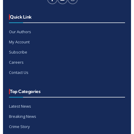
Quick Link
Our Authors
My Account
Subscribe
Careers
Contact Us
Top Categories
Latest News
Breaking News
Crime Story