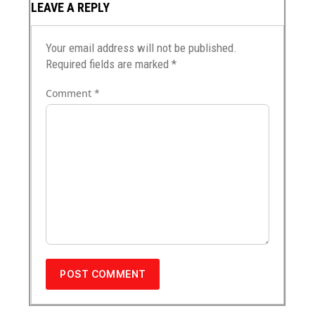
LEAVE A REPLY
Your email address will not be published.
Required fields are marked
*
Comment
*