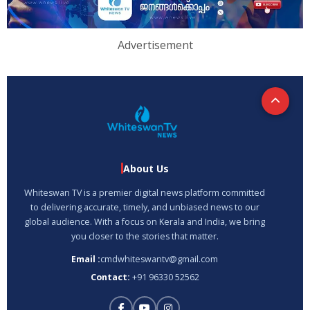
Advertisement
About Us
Whiteswan TV is a premier digital news platform committed
to delivering accurate, timely, and unbiased news to our
global audience. With a focus on Kerala and India, we bring
you closer to the stories that matter.
Email :
cmdwhiteswantv@gmail.com
Contact:
+91 96330 52562