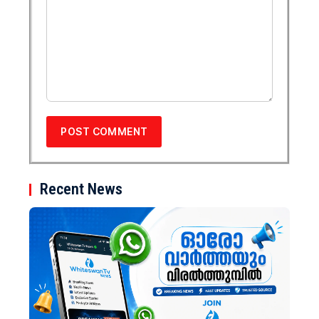
Recent News