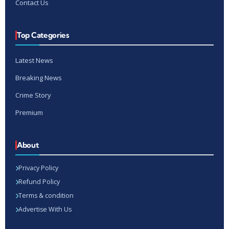
Contact Us
Top Categories
Latest News
Breaking News
Crime Story
Premium
About
Privacy Policy
Refund Policy
Terms & condition
Advertise With Us