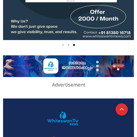
Advertisement