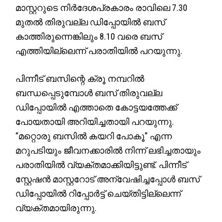
മാസ്റ്ററുടെ നിർദേശപ്രകാരം രാവിലെ 7.30
മുതൽ തിരുവല്ല ഡിപ്പോയിൽ ബസ്
കാത്തിരുന്നെങ്കിലും 8.10 വരെ ബസ്
എത്തിയില്ലെന്ന് പരാതിയിൽ പറയുന്നു.
പിന്നീട് ബസിന്റെ ക്രൂ നമ്പറിൽ
ബന്ധപ്പെടുമ്പോൾ ബസ് തിരുവല്ല
ഡിപ്പോയിൽ എത്താതെ കോട്ടയത്തേക്ക്
പോയതായി അറിയിച്ചതായി പറയുന്നു.
“മറ്റൊരു ബസിൽ കയറി പോകൂ” എന്ന
മറുപടിയും ജീവനക്കാരിൽ നിന്ന് ലഭിച്ചതായും
പരാതിയിൽ വ്യക്തമാക്കിയിട്ടുണ്ട്. പിന്നീട്
സ്റ്റേഷൻ മാസ്റ്ററോട് അന്വേഷിച്ചപ്പോൾ ബസ്
ഡിപ്പോയിൽ റിപ്പോർട്ട് ചെയ്തിട്ടില്ലെന്ന്
വ്യക്തമായിരുന്നു.