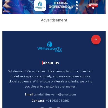
Advertisement
About Us
Whiteswan TV is a premier digital news platform committed
to delivering accurate, timely, and unbiased news to our
global audience. With a focus on Kerala and India, we bring
you closer to the stories that matter.
Email :
cmdwhiteswantv@gmail.com
Contact:
+91 96330 52562