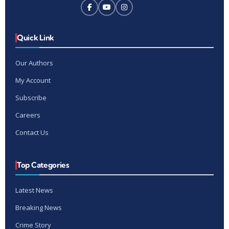
Quick Link
Our Authors
My Account
Subscribe
Careers
Contact Us
Top Categories
Latest News
Breaking News
Crime Story