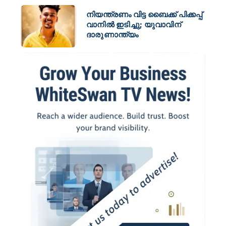
നിയന്ത്രണം വിട്ട ബൈക്ക് പിക്കപ്പ്
വാനിൽ ഇടിച്ചു; യുവാവിന്
ദാരുണാന്ത്യം