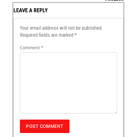
LEAVE A REPLY
Your email address will not be published.
Required fields are marked
*
Comment
*