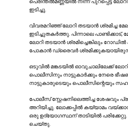
പെരിന്തൽമണ്ണയിൽ നിന്ന് പുറപ്പെട്ട ല
ഇടിച്ചു.
വിവരമറിഞ്ഞ് ലോറി തടയാൻ ശ്രമിച്ച മേ
ഇടിച്ചുതകർത്തു. പിന്നാലെ പാണ്ടിക്കാട്
ലോറി തടയാൻ ശ്രമിച്ചെങ്കിലും റോഡിൽ ക
പോകാൻ ഡ്രൈവർ ശ്രമിക്കുകയായിരുന്
ഒടുവിൽ മങ്കടയിൽ ഓവുചാലിലേക്ക് ലോറ
പൊലീസിനും നാട്ടുകാർക്കും നേരെ ഭ
നാട്ടുകാരുടെയും പൊലീസിന്റെയും സഹ
പോലീസ് സ്റ്റേഷനിലെത്തിച്ച ശേഷവും
അറിയിച്ചു. ലോക്കപ്പിൽ കയ്യാമം വയ്ക്
ഒരു ഉദ്യോഗസ്ഥന് താടിയിൽ പരിക്കേറ്റു
ചെയ്തു.