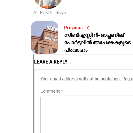
All Posts :
divya
Previous
സിബിഎസ്സി റീ-ഓപ്പണിങ്
പോർട്ടലിൽ അപേക്ഷകളുടെ
പ്രവാഹം
LEAVE A REPLY
Your email address will not be published.
Requi
Comment
*