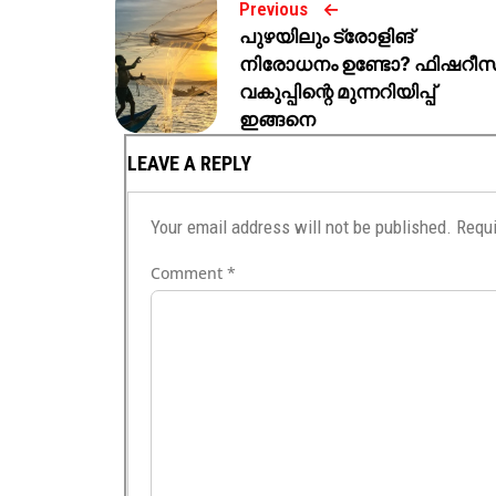
Previous
പുഴയിലും ട്രോളിങ്
നിരോധനം ഉണ്ടോ? ഫിഷറീസ
വകുപ്പിന്റെ മുന്നറിയിപ്പ്
ഇങ്ങനെ
LEAVE A REPLY
Your email address will not be published.
Requi
Comment
*