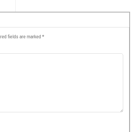
red fields are marked
*