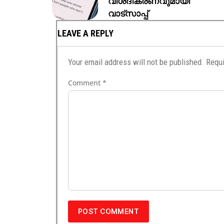
വിശദീകരണവുമായി
വാട്സാപ്പ്
LEAVE A REPLY
Your email address will not be published.
Requi
Comment
*