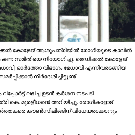
ക്കല്‍ കോളേജ് ആശുപത്രിയില്‍ രോഗിയുടെ കാലില്‍
വേഷണ സമിതിയെ നിയോഗിച്ചു. മെഡിക്കല്‍ കോളേജ്
 മേധാവി, ഓര്‍ത്തോ വിഭാഗം മേധാവി എന്നിവരടങ്ങിയ
പ്പിക്കാന്‍ നിര്‍ദേശിച്ചിട്ടുണ്ട്.
ം റിപ്പോര്‍ട്ട് ലഭിച്ച ഉടന്‍ കര്‍ശന നടപടി
ത്രി കെ. മുരളീധരന്‍ അറിയിച്ചു. രോഗികളോട്
‍ത്തകരെ കൗണ്‍സിലിങ്ങിന് വിധേയരാക്കാനും