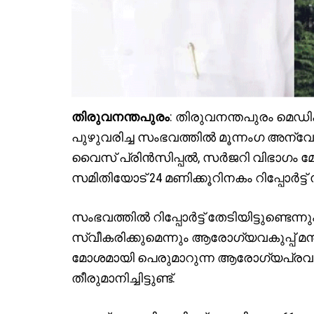
തിരുവനന്തപുരം
: തിരുവനന്തപുരം മെഡി
പുഴുവരിച്ച സംഭവത്തില്‍ മൂന്നംഗ അന്
വൈസ് പ്രിന്‍സിപ്പല്‍, സര്‍ജറി വിഭാഗം
സമിതിയോട് 24 മണിക്കൂറിനകം റിപ്പോര്‍ട്ട് സമര്‍
സംഭവത്തില്‍ റിപ്പോര്‍ട്ട് തേടിയിട്ടുണ്ടെന്നു
സ്വീകരിക്കുമെന്നും ആരോഗ്യവകുപ്പ് മന്
മോശമായി പെരുമാറുന്ന ആരോഗ്യപ്രവര്
തീരുമാനിച്ചിട്ടുണ്ട്.