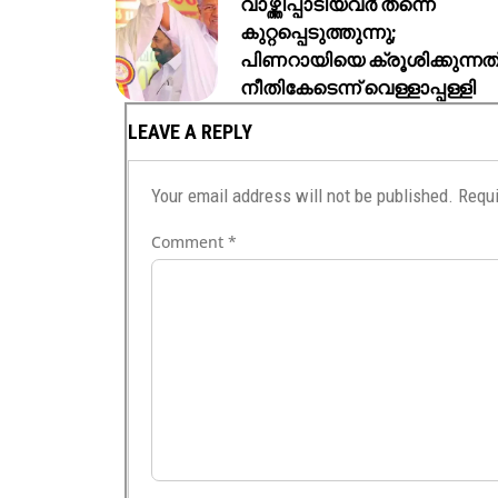
വാഴ്ത്തിപ്പാടിയവർ തന്നെ
കുറ്റപ്പെടുത്തുന്നു;
പിണറായിയെ ക്രൂശിക്കുന്നത
നീതികേടെന്ന് വെള്ളാപ്പള്ളി
LEAVE A REPLY
Your email address will not be published.
Requi
Comment
*