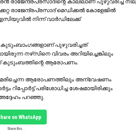
്‍ രാജേന്ദ്രപ്രസാദിന്റെ കാലിലാണ് പുഴുവരിച്ച നില
റ്റ രാജേന്ദ്രപ്രസാദ് മെഡിക്കല്‍ കോളേജില്‍
യുവില്‍ നിന്ന് വാര്‍ഡിലേക്ക്
ച കുടുംബാംഗങ്ങളാണ് പുഴുവരിച്ചത്
ണ്ടായിരുന്ന നഴ്‌സിനെ വിവരം അറിയിച്ചെങ്കിലും
് കുടുംബത്തിന്റെ ആരോപണം.
ീണ് മരിച്ചെന്ന ആരോപണത്തിലും അന്വേഷണം
ര്‍ട്ടം റിപ്പോര്‍ട്ട് പരിശോധിച്ച ശേഷമായിരിക്കും
 അദ്ദേഹം പറഞ്ഞു.
Share on WhatsApp
Share this...