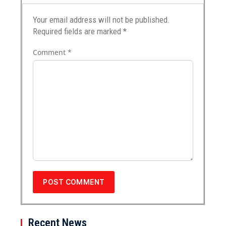
Your email address will not be published.
Required fields are marked
*
Comment
*
Recent News