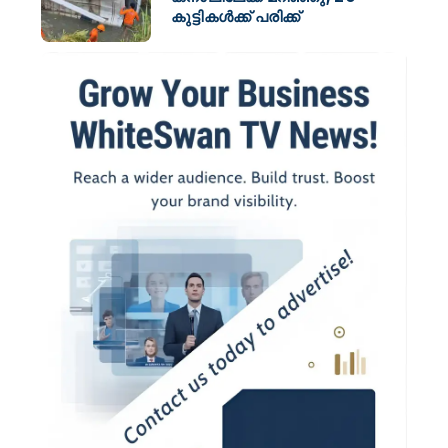
കുട്ടികൾക്ക് പരിക്ക്