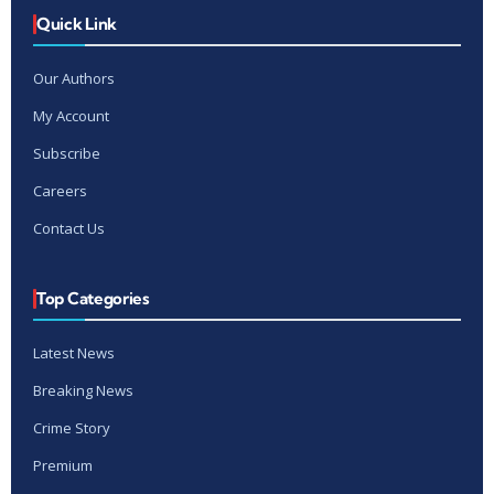
Quick Link
Our Authors
My Account
Subscribe
Careers
Contact Us
Top Categories
Latest News
Breaking News
Crime Story
Premium