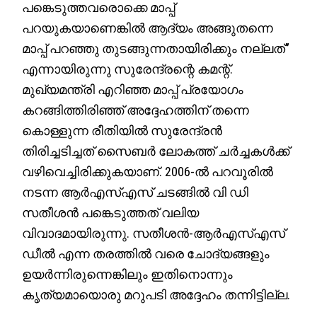
പങ്കെടുത്തവരൊക്കെ മാപ്പ്
പറയുകയാണെങ്കിൽ ആദ്യം അങ്ങുതന്നെ
മാപ്പ് പറഞ്ഞു തുടങ്ങുന്നതായിരിക്കും നല്ലത്”
എന്നായിരുന്നു സുരേന്ദ്രന്റെ കമന്റ്.
മുഖ്യമന്ത്രി എറിഞ്ഞ മാപ്പ് പ്രയോഗം
കറങ്ങിത്തിരിഞ്ഞ് അദ്ദേഹത്തിന് തന്നെ
കൊള്ളുന്ന രീതിയിൽ സുരേന്ദ്രൻ
തിരിച്ചടിച്ചത് സൈബർ ലോകത്ത് ചർച്ചകൾക്ക്
വഴിവെച്ചിരിക്കുകയാണ്. 2006-ൽ പറവൂരിൽ
നടന്ന ആർഎസ്‌എസ്‌ ചടങ്ങിൽ വി ഡി
സതീശൻ പങ്കെടുത്തത് വലിയ
വിവാദമായിരുന്നു. സതീശൻ-ആർഎസ്എസ്
ഡീൽ എന്ന തരത്തിൽ വരെ ചോദ്യങ്ങളും
ഉയർന്നിരുന്നെങ്കിലും ഇതിനൊന്നും
കൃത്യമായൊരു മറുപടി അദ്ദേഹം തന്നിട്ടില്ല.