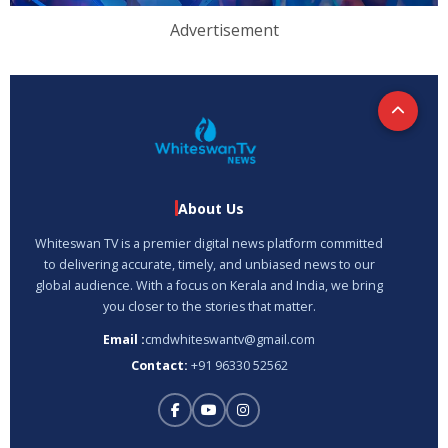
Advertisement
About Us
Whiteswan TV is a premier digital news platform committed
to delivering accurate, timely, and unbiased news to our
global audience. With a focus on Kerala and India, we bring
you closer to the stories that matter.
Email :
cmdwhiteswantv@gmail.com
Contact:
+91 96330 52562