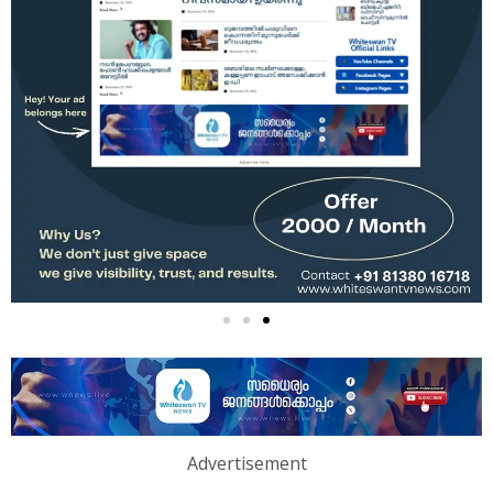
Advertisement